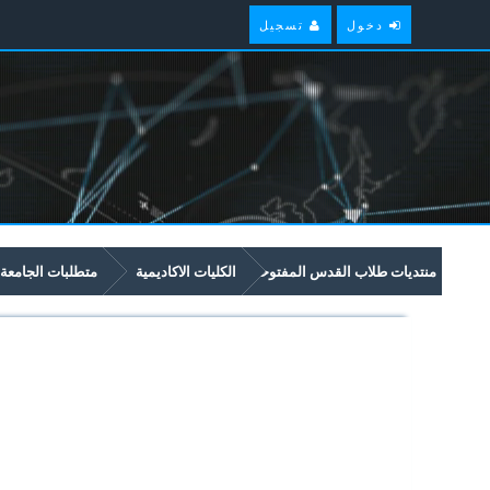
دخول
تسجيل
منتديات طلاب القدس المفتوحة
الكليات الاكاديمية
متطلبات الجامعة