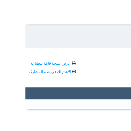
عرض نسخة قابلة للطباعة
الإشتراك في هذه المشاركة