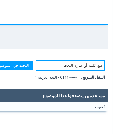
التنقل السريع :
مستخدمين يتصفحوا هذا الموضوع:
1 ضيف