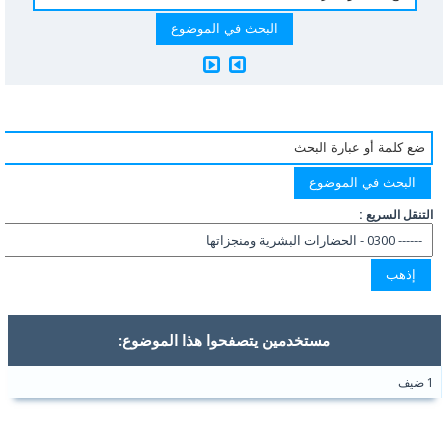
التنقل السريع :
مستخدمين يتصفحوا هذا الموضوع:
1 ضيف