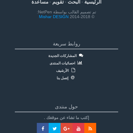
الرئيسية
البحث
تقويم
مساعدة
·
·
·
تم تصميم القالب بواسطة NetPen:
Mishar DESIGN
© 2014-2018
روابط سريعة
المشاركات الجديدة
احصائيات المنتدى
الأرشيف
إتصل بنا
حول منتدى
إكتب ما تشاء عن موقغك .