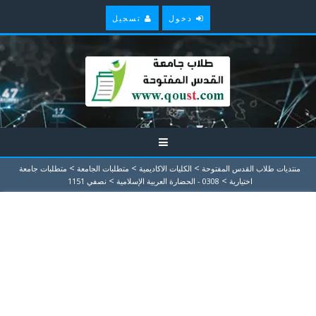
دخول
تسجيل
>
>
>
منتديات طلاب القدس المفتوحة
الكليات الاكاديمية
متطلبات الجامعة
متطلبات جامعة
>
>
اختيارية
0308 - الحضارة العربية الإسلامية
نصفي 1151