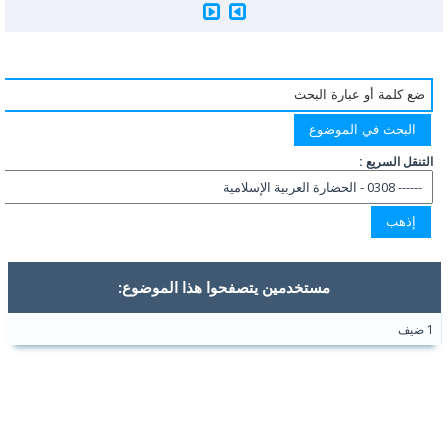
التنقل السريع :
مستخدمين يتصفحوا هذا الموضوع:
1 ضيف