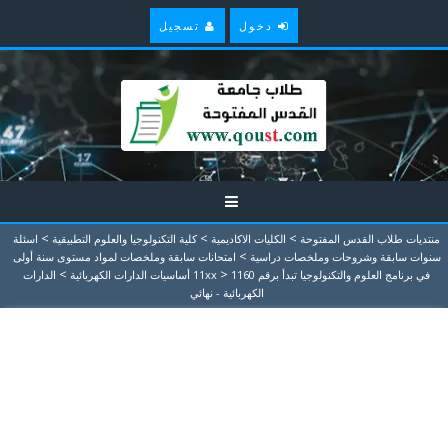
دخول
تسجيل
>
>
>
منتديات طلاب القدس المفتوحة
الكليات الاكاديمية
كلية التكنولوجيا والعلوم التطبيقية
اسئلة
>
سنوات سابقة وشروحات وملخصات دراسية
امتحانات سابقة وملخصات لمواد مستوى سنة أولى
>
>
في برنامج العلوم والتكنولوجيا تبدأ برقم 11xx
1160 أساسيات الدارات الكهربائية
الدارات
الكهربائية - نهائي