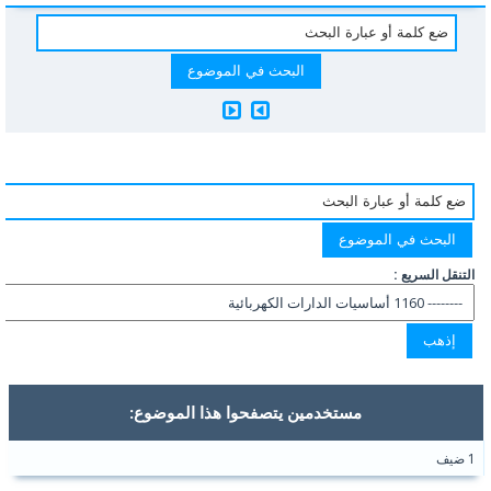
التنقل السريع :
مستخدمين يتصفحوا هذا الموضوع:
1 ضيف