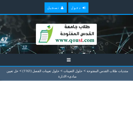
دخول
تسجيل
>
>
>
منتديات طلاب القدس المفتوحة
حلول التعيينات
حلول تعيينات الفصل (1161)
حل تعيين
مباديء الادارة