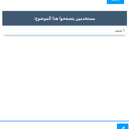
مستخدمين يتصفحوا هذا الموضوع:
1 ضيف