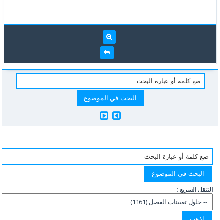
التنقل السريع :