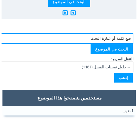
التنقل السريع :
مستخدمين يتصفحوا هذا الموضوع:
1 ضيف