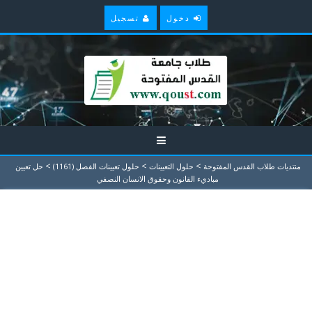
دخول
تسجيل
>
>
>
منتديات طلاب القدس المفتوحة
حلول التعيينات
حلول تعيينات الفصل (1161)
حل تعيين
مباديء القانون وحقوق الانسان النصفي