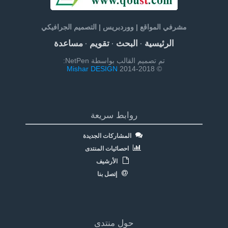
مشرفي المواقع | ووردبريس | التصميم الجرافيكي
الرئيسية
البحث
تقويم
مساعدة
·
·
·
تم تصميم القالب بواسطة NetPen:
Mishar DESIGN
© 2014-2018
روابط سريعة
المشاركات الجديدة
احصائيات المنتدى
الأرشيف
إتصل بنا
حول منتدى