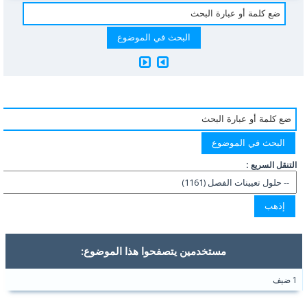
التنقل السريع :
مستخدمين يتصفحوا هذا الموضوع:
1 ضيف