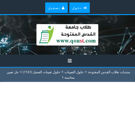
دخول
تسجيل
>
>
>
منتديات طلاب القدس المفتوحة
حلول التعيينات
حلول تعيينات الفصل (1161)
حل تعيين
محاسبة 1