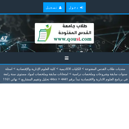
دخول
تسجيل
>
>
>
منتديات طلاب القدس المفتوحة
الكليات الاكاديمية
كلية العلوم الإدارية والإقتصادية
اسئلة
>
سنوات سابقة وشروحات وملخصات دراسية
امتحانات سابقة وملخصات لمواد مستوى سنة رابعة
>
>
في برنامج العلوم الادارية والاقتصادية تبدأ برقم 44xx
4441 تحليل وتقييم المشاريع
نهائي 1161