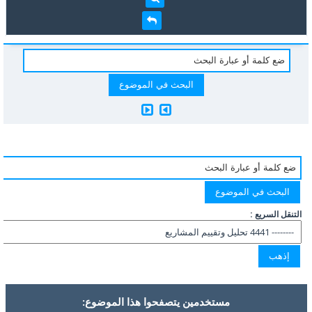
التنقل السريع :
مستخدمين يتصفحوا هذا الموضوع: