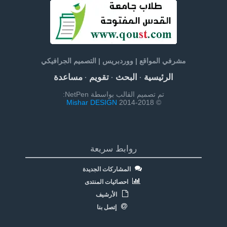
مشرفي المواقع | ووردبريس | التصميم الجرافيكي
الرئيسية
البحث
تقويم
مساعدة
·
·
·
تم تصميم القالب بواسطة NetPen:
Mishar DESIGN
© 2014-2018
روابط سريعة
المشاركات الجديدة
احصائيات المنتدى
الأرشيف
إتصل بنا