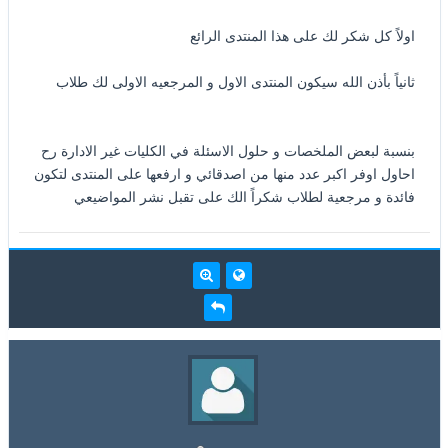
اولاً كل شكر لك على هذا المنتدى الرائع
ثانياً بأذن الله سيكون المنتدى الاول و المرجعيه الاولى لك طلاب
بنسبة لبعض الملخصات و حلول الاسئلة في الكليات غير الادارة رح
احاول اوفر اكبر عدد منها من اصدقائي و ارفعها على المنتدى لتكون
فائدة و مرجعية لطلاب شكراً الك على تقبل نشر المواضيعي