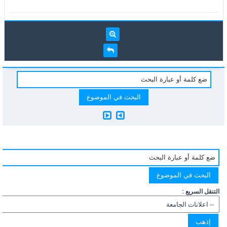
التنقل السريع :