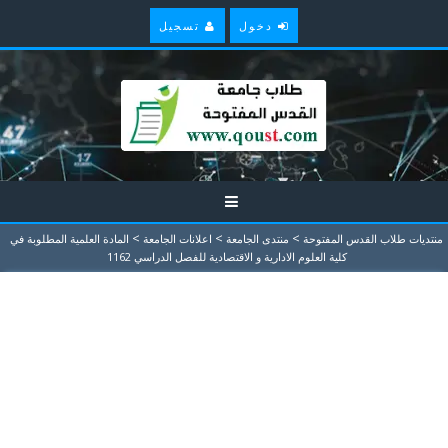
دخول
تسجيل
>
>
>
منتديات طلاب القدس المفتوحة
منتدى الجامعة
اعلانات الجامعة
المادة العلمية المطلوبة في
كلية العلوم الادارية و الاقتصادية للفصل الدراسي 1162