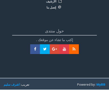
الأرشيف
إتصل بنا
حول منتدى
إكتب ما تشاء عن موقغك .
MyBB
Powered by:
تعريب:
اشرف سليم