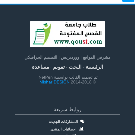
مشرفي المواقع | ووردبريس | التصميم الجرافيكي
الرئيسية
البحث
تقويم
مساعدة
·
·
·
تم تصميم القالب بواسطة NetPen:
Mishar DESIGN
© 2014-2018
روابط سريعة
المشاركات الجديدة
احصائيات المنتدى