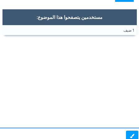
مستخدمين يتصفحوا هذا الموضوع:
1 ضيف