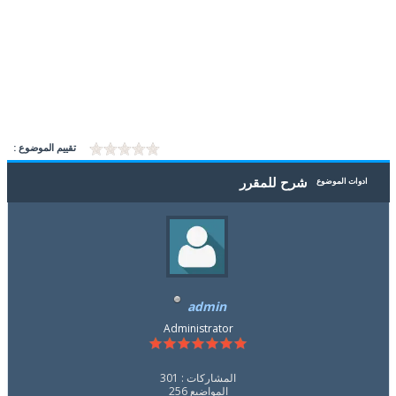
تقييم الموضوع :
شرح للمقرر
ادوات الموضوع
admin
Administrator
المشاركات : 301
المواضيع 256