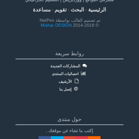
الرئيسية
البحث
تقويم
مساعدة
·
·
·
تم تصميم القالب بواسطة NetPen:
Mishar DESIGN
© 2014-2018
روابط سريعة
المشاركات الجديدة
احصائيات المنتدى
الأرشيف
إتصل بنا
حول منتدى
إكتب ما تشاء عن موقغك .