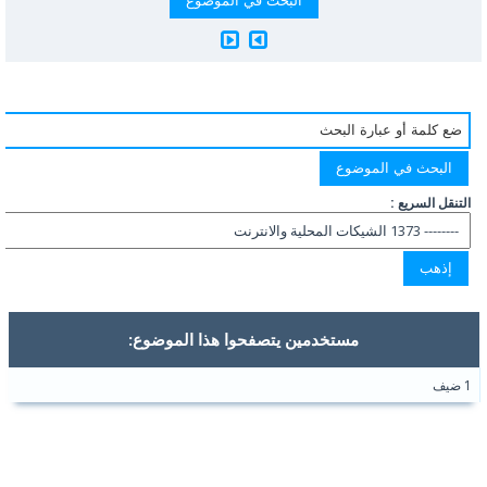
التنقل السريع :
مستخدمين يتصفحوا هذا الموضوع:
1 ضيف