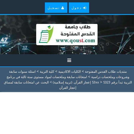
دخول
تسجيل
>
>
>
منتديات طلاب القدس المفتوحة
الكليات الاكاديمية
كلية التربية
اسئلة سنوات سابقة
>
وشروحات وملخصات دراسية
امتحانات سابقة وملخصات لمواد مستوى سنة ثالثة في برنامج
>
>
التربية تبدأ برقم 53xx
5323 إعجاز القرآن. (تربية إسلامية)
البحث عن امتحانات سابقة لمساق
إعجاز القرآن