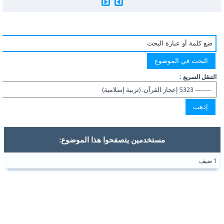
التنقل السريع :
مستخدمين يتصفحوا هذا الموضوع:
1 ضيف