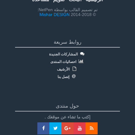
تم تصميم القالب بواسطة NetPen:
Mishar DESIGN
© 2014-2018
روابط سريعة
المشاركات الجديدة
احصائيات المنتدى
الأرشيف
إتصل بنا
حول منتدى
إكتب ما تشاء عن موقغك .