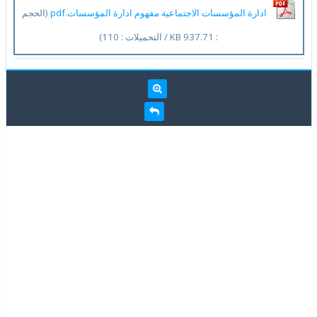
ادارة المؤسسات الاجتماعية مفهوم ادارة المؤسسات.pdf
(الحجم
: 937.71 KB / التحميلات : 110)