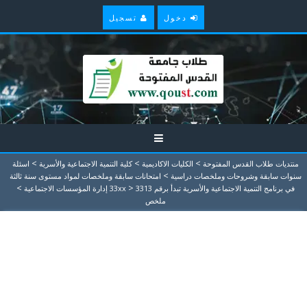
دخول
تسجيل
>
>
>
منتديات طلاب القدس المفتوحة
الكليات الاكاديمية
كلية التنمية الاجتماعية والأسرية
اسئلة
>
سنوات سابقة وشروحات وملخصات دراسية
امتحانات سابقة وملخصات لمواد مستوى سنة ثالثة
>
>
في برنامج التنمية الاجتماعية والأسرية تبدأ برقم 33xx
3313 إدارة المؤسسات الاجتماعية
ملخص