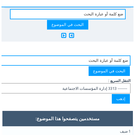
التنقل السريع :
مستخدمين يتصفحوا هذا الموضوع:
1 ضيف