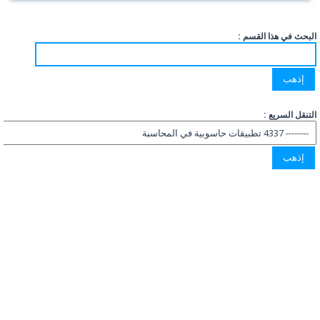
البحث في هذا القسم :
التنقل السريع :