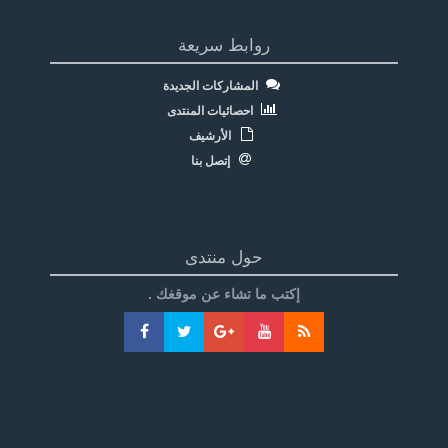
روابط سريعة
المشاركات الجديدة
احصائيات المنتدى
الأرشيف
إتصل بنا
حول منتدى
إكتب ما تشاء عن موقغك .