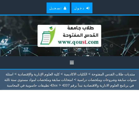
دخول
تسجيل
>
>
>
منتديات طلاب القدس المفتوحة
الكليات الاكاديمية
كلية العلوم الإدارية والإقتصادية
اسئلة
>
سنوات سابقة وشروحات وملخصات دراسية
امتحانات سابقة وملخصات لمواد مستوى سنة ثالثة
>
في برنامج العلوم الادارية والاقتصادية تبدأ برقم 43xx
4337 تطبيقات حاسوبية في المحاسبة