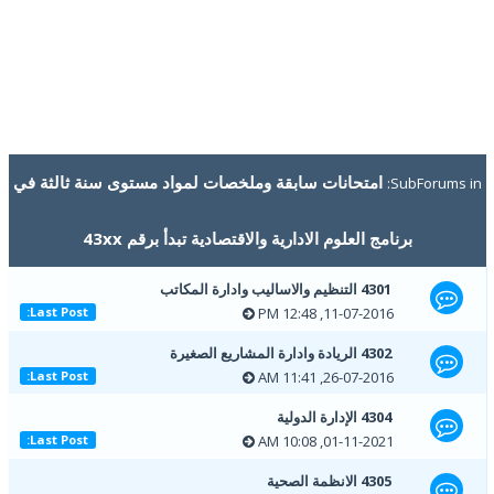
امتحانات سابقة وملخصات لمواد مستوى سنة ثالثة في
SubForums in:
برنامج العلوم الادارية والاقتصادية تبدأ برقم 43xx
4301 التنظيم والاساليب وادارة المكاتب
11-07-2016, 12:48 PM
Last Post:
4302 الريادة وادارة المشاريع الصغيرة
26-07-2016, 11:41 AM
Last Post:
4304 الإدارة الدولية
01-11-2021, 10:08 AM
Last Post:
4305 الانظمة الصحية