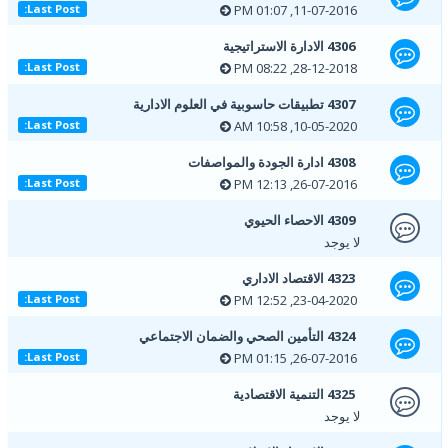
11-07-2016, 01:07 PM
Last Post:
4306 الادارة الاستراتيجية
28-12-2018, 08:22 PM
Last Post:
4307 تطبيقات حاسوبية في العلوم الادارية
10-05-2020, 10:58 AM
Last Post:
4308 ادارة الجودة والمواصفات
26-07-2016, 12:13 PM
Last Post:
4309 الاحصاء الحيوي
لا يوجد
4323 الاقتصاد الاداري
23-04-2020, 12:52 PM
Last Post:
4324 التأمين الصحي والضمان الاجتماعي
26-07-2016, 01:15 PM
Last Post:
4325 التنمية الاقتصادية
لا يوجد