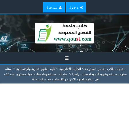
دخول
تسجيل
>
>
>
منتديات طلاب القدس المفتوحة
الكليات الاكاديمية
كلية العلوم الإدارية والإقتصادية
اسئلة
>
سنوات سابقة وشروحات وملخصات دراسية
امتحانات سابقة وملخصات لمواد مستوى سنة ثالثة
في برنامج العلوم الادارية والاقتصادية تبدأ برقم 43xx