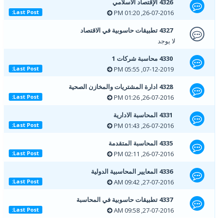
4326 الإقتصاد الاسلامي
26-07-2016, 01:20 PM
Last Post:
4327 تطبيقات حاسوبية في الاقتصاد
لا يوجد
4330 محاسبة شركات 1
07-12-2019, 05:55 PM
Last Post:
4328 ادارة المشتريات والمخازن الصحية
26-07-2016, 01:26 PM
Last Post:
4331 المحاسبة الادارية
26-07-2016, 01:43 PM
Last Post:
4335 المحاسبة المتقدمة
26-07-2016, 02:11 PM
Last Post:
4336 المعايير المحاسبية الدولية
27-07-2016, 09:42 AM
Last Post:
4337 تطبيقات حاسوبية في المحاسبة
27-07-2016, 09:58 AM
Last Post: