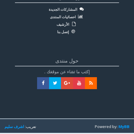
المشاركات الجديدة
احصائيات المنتدى
الأرشيف
إتصل بنا
حول منتدى
إكتب ما تشاء عن موقغك .
MyBB
Powered by:
تعريب:
اشرف سليم