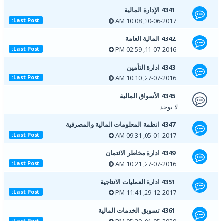
4341 الإدارة المالية
30-06-2017, 10:08 AM
Last Post:
4342 المالية العامة
11-07-2016, 02:59 PM
Last Post:
4343 ادارة التأمين
27-07-2016, 10:10 AM
Last Post:
4345 الأسواق المالية
لا يوجد
4347 انظمة المعلومات المالية والمصرفية
05-01-2017, 09:31 AM
Last Post:
4349 ادارة مخاطر الائتمان
27-07-2016, 10:21 AM
Last Post:
4351 ادارة العمليات الانتاجية
29-12-2017, 11:41 PM
Last Post:
4361 تسويق الخدمات المالية
01-05-2020, 05:39 PM
Last Post: