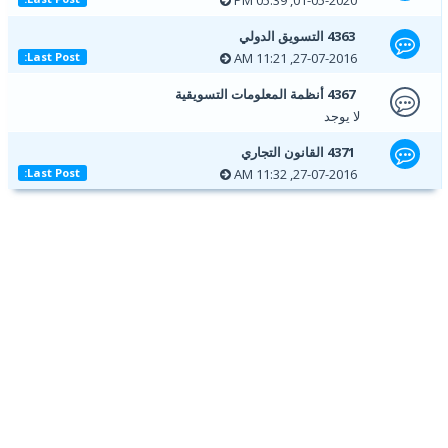
4363 التسويق الدولي
27-07-2016, 11:21 AM
Last Post:
4367 أنظمة المعلومات التسويقية
لا يوجد
4371 القانون التجاري
27-07-2016, 11:32 AM
Last Post: