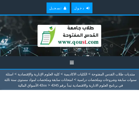
دخول
تسجيل
>
>
>
منتديات طلاب القدس المفتوحة
الكليات الاكاديمية
كلية العلوم الإدارية والإقتصادية
اسئلة
>
سنوات سابقة وشروحات وملخصات دراسية
امتحانات سابقة وملخصات لمواد مستوى سنة ثالثة
>
في برنامج العلوم الادارية والاقتصادية تبدأ برقم 43xx
4345 الأسواق المالية