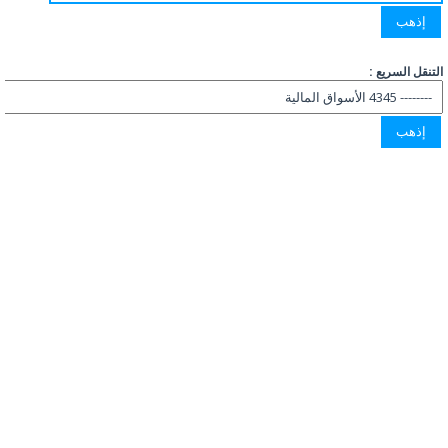
التنقل السريع :