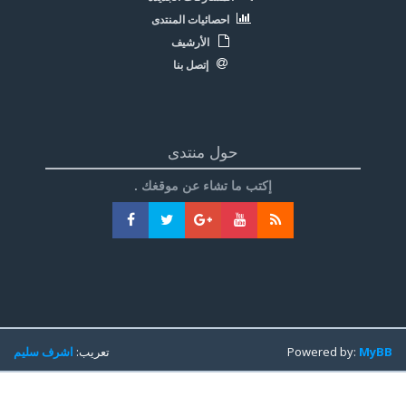
احصائيات المنتدى
الأرشيف
إتصل بنا
حول منتدى
إكتب ما تشاء عن موقغك .
MyBB
Powered by:
تعريب:
اشرف سليم