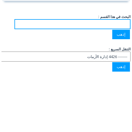
البحث في هذا القسم :
التنقل السريع :