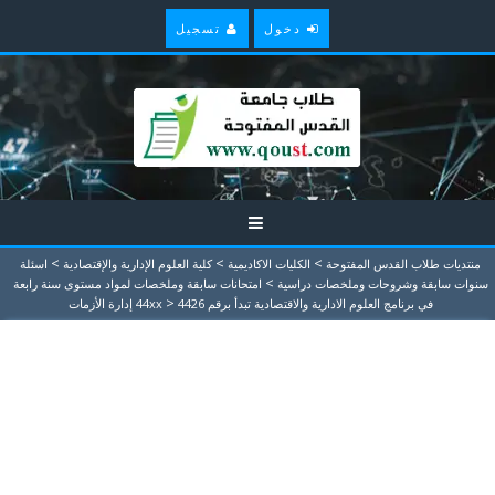
دخول
تسجيل
>
>
>
منتديات طلاب القدس المفتوحة
الكليات الاكاديمية
كلية العلوم الإدارية والإقتصادية
اسئلة
>
سنوات سابقة وشروحات وملخصات دراسية
امتحانات سابقة وملخصات لمواد مستوى سنة رابعة
>
في برنامج العلوم الادارية والاقتصادية تبدأ برقم 44xx
4426 إدارة الأزمات