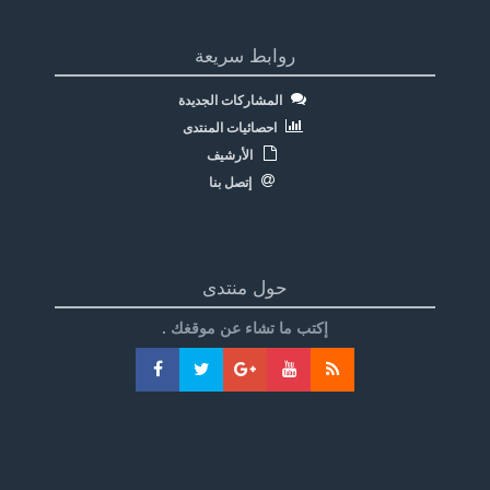
روابط سريعة
المشاركات الجديدة
احصائيات المنتدى
الأرشيف
إتصل بنا
حول منتدى
إكتب ما تشاء عن موقغك .