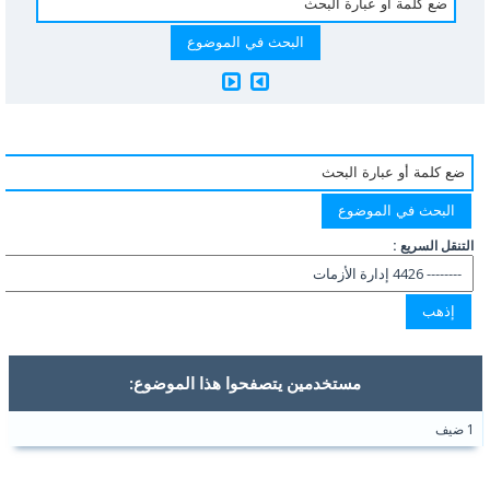
التنقل السريع :
مستخدمين يتصفحوا هذا الموضوع:
1 ضيف