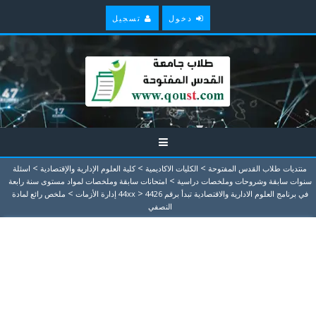
دخول
تسجيل
>
>
>
منتديات طلاب القدس المفتوحة
الكليات الاكاديمية
كلية العلوم الإدارية والإقتصادية
اسئلة
>
سنوات سابقة وشروحات وملخصات دراسية
امتحانات سابقة وملخصات لمواد مستوى سنة رابعة
>
>
في برنامج العلوم الادارية والاقتصادية تبدأ برقم 44xx
4426 إدارة الأزمات
ملخص رائع لمادة
النصفي