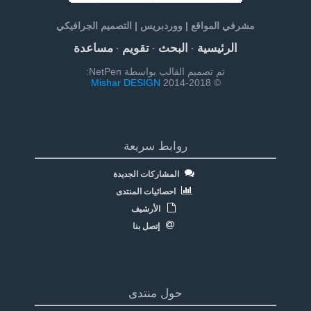
مشرفي المواقع | ووردبريس | التصميم الجرافيكي
الرئيسية
البحث
تقويم
مساعدة
·
·
·
تم تصميم القالب بواسطة NetPen:
Mishar DESIGN
© 2014-2018
روابط سريعة
المشاركات الجديدة
احصائيات المنتدى
الأرشيف
إتصل بنا
حول منتدى