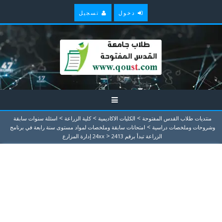
دخول
تسجيل
>
>
>
منتديات طلاب القدس المفتوحة
الكليات الاكاديمية
كلية الزراعة
اسئلة سنوات سابقة
>
وشروحات وملخصات دراسية
امتحانات سابقة وملخصات لمواد مستوى سنة رابعة في برنامج
>
الزراعة تبدأ برقم 24xx
2413 إدارة المزارع