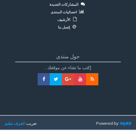
المشاركات الجديدة
احصائيات المنتدى
الأرشيف
إتصل بنا
حول منتدى
إكتب ما تشاء عن موقغك .
MyBB
Powered by:
تعريب:
اشرف سليم