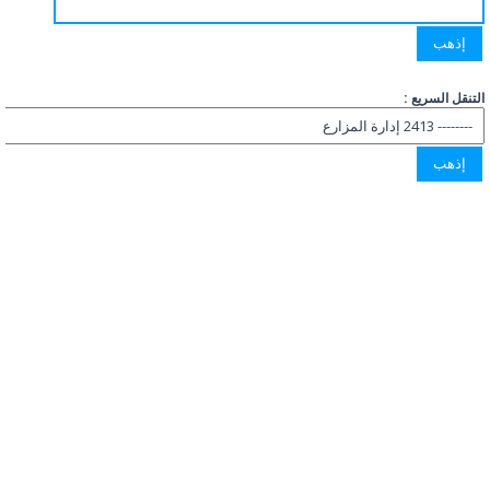
التنقل السريع :