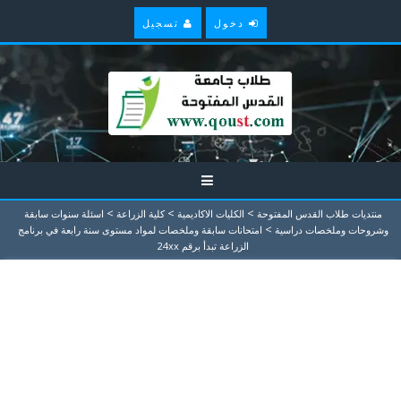
دخول
تسجيل
>
>
>
منتديات طلاب القدس المفتوحة
الكليات الاكاديمية
كلية الزراعة
اسئلة سنوات سابقة
>
وشروحات وملخصات دراسية
امتحانات سابقة وملخصات لمواد مستوى سنة رابعة في برنامج
الزراعة تبدأ برقم 24xx