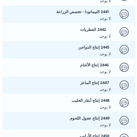
لا يوجد
2441 النيماتودا - تخصص الزراعة
لا يوجد
2442 الفطريات
لا يوجد
2445 إنتاج الدواجن
لا يوجد
2446 إنتاج الأغنام
لا يوجد
2447 إنتاج الماعز
لا يوجد
2448 إنتاج أبقار الحليب
لا يوجد
2449 إنتاج عجول اللحوم
لا يوجد
2450 إنتاج الأرانب