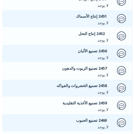
لا يوجد
2451 إنتاج الأسماك
لا يوجد
2452 إنتاج النحل
لا يوجد
2456 تصنيع الألبان
لا يوجد
2457 تصنيع الزيوت والدهون
لا يوجد
2458 تصنيع الخضروات والفواكه
لا يوجد
2459 تصنيع الأغذية التقليدية
لا يوجد
2460 تصنيع الحبوب
لا يوجد