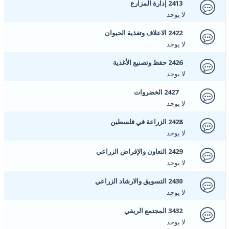
2413 إدارة المزارع
لا يوجد
2422 الاعلاف وتغذية الحيوان
لا يوجد
2426 حفظ وتصنيع الأغذية
لا يوجد
2427 الخضروات
لا يوجد
2428 الزراعة في فلسطين
لا يوجد
2429 التعاون والإقراض الزراعي
لا يوجد
2430 التسويق والارشاد الزراعي
لا يوجد
3432 المجتمع الريفي
لا يوجد