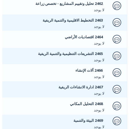
2462 تحليل وتقييم المشاريع - تخصص زراعة
لا يوجد
2463 التخطيط الاقليمية والتنمية الريفية
لا يوجد
2464 اقتصاديات الأراضي
لا يوجد
2465 التشريعات التنظيمية والتنمية الريفية
لا يوجد
2466 آلات الإنشاء
لا يوجد
2467 ادارة الانشاءات الريفية
لا يوجد
2468 التحليل المكاني
لا يوجد
2469 البيئة والتنمية
لا يوجد