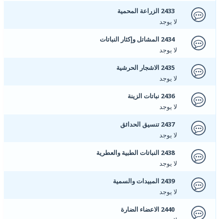
2433 الزراعة المحمية
لا يوجد
2434 المشاتل وإكثار النباتات
لا يوجد
2435 الاشجار الحرشية
لا يوجد
2436 نباتات الزينة
لا يوجد
2437 تنسيق الحدائق
لا يوجد
2438 النباتات الطبية والعطرية
لا يوجد
2439 المبيدات والسمية
لا يوجد
2440 الاعضاء الضارة