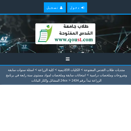
دخول
تسجيل
>
>
>
منتديات طلاب القدس المفتوحة
الكليات الاكاديمية
كلية الزراعة
اسئلة سنوات سابقة
>
وشروحات وملخصات دراسية
امتحانات سابقة وملخصات لمواد مستوى سنة رابعة في برنامج
>
الزراعة تبدأ برقم 24xx
2434 المشاتل وإكثار النباتات