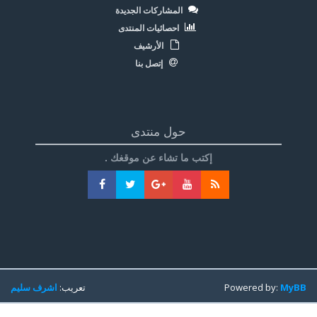
المشاركات الجديدة
احصائيات المنتدى
الأرشيف
إتصل بنا
حول منتدى
إكتب ما تشاء عن موقغك .
MyBB
Powered by:
تعريب:
اشرف سليم