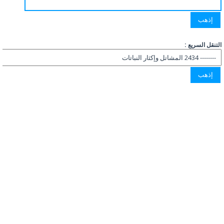
التنقل السريع :