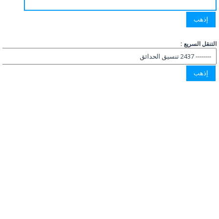
التنقل السريع :