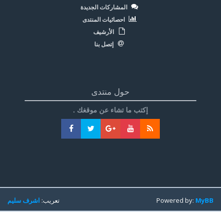
المشاركات الجديدة
احصائيات المنتدى
الأرشيف
إتصل بنا
حول منتدى
إكتب ما تشاء عن موقغك .
MyBB
Powered by:
تعريب:
اشرف سليم