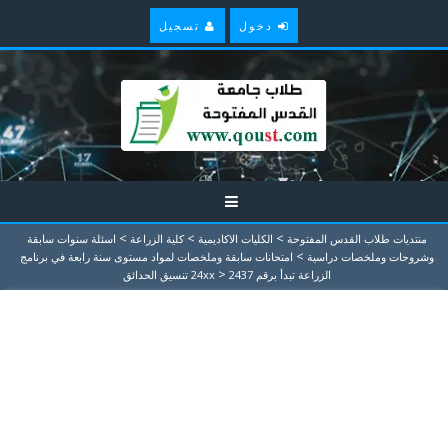
دخول
تسجيل
>
>
>
منتديات طلاب القدس المفتوحة
الكليات الاكاديمية
كلية الزراعة
اسئلة سنوات سابقة
>
وشروحات وملخصات دراسية
امتحانات سابقة وملخصات لمواد مستوى سنة رابعة في برنامج
>
الزراعة تبدأ برقم 24xx
2437 تنسيق الحدائق