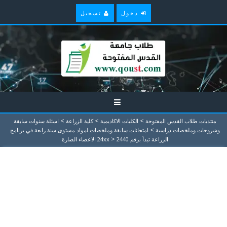
دخول
تسجيل
>
>
>
منتديات طلاب القدس المفتوحة
الكليات الاكاديمية
كلية الزراعة
اسئلة سنوات سابقة
>
وشروحات وملخصات دراسية
امتحانات سابقة وملخصات لمواد مستوى سنة رابعة في برنامج
>
الزراعة تبدأ برقم 24xx
2440 الاعضاء الضارة