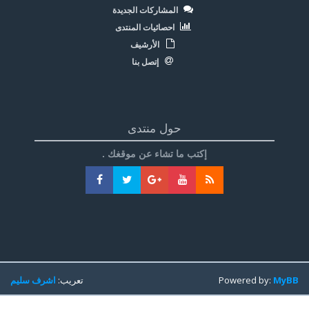
المشاركات الجديدة
احصائيات المنتدى
الأرشيف
إتصل بنا
حول منتدى
إكتب ما تشاء عن موقغك .
MyBB
Powered by:
تعريب:
اشرف سليم