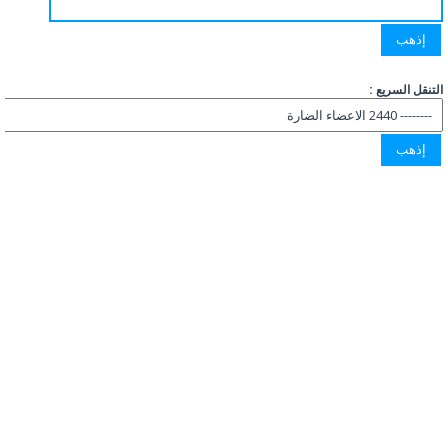
التنقل السريع :