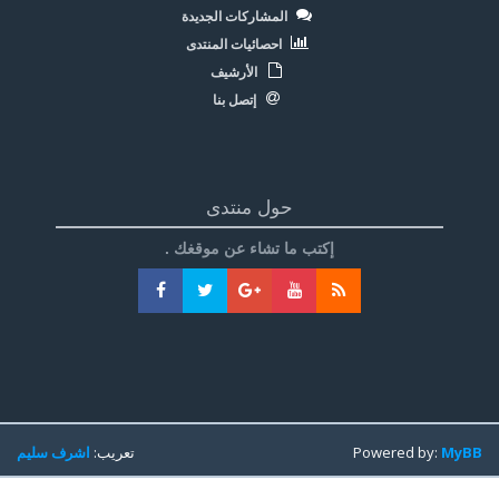
المشاركات الجديدة
احصائيات المنتدى
الأرشيف
إتصل بنا
حول منتدى
إكتب ما تشاء عن موقغك .
MyBB
Powered by:
تعريب:
اشرف سليم