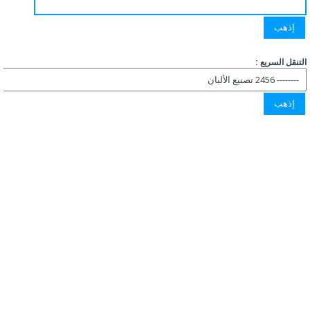
التنقل السريع :