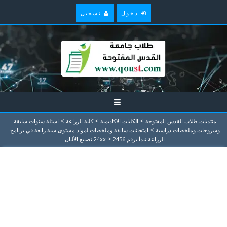
دخول
تسجيل
>
>
>
منتديات طلاب القدس المفتوحة
الكليات الاكاديمية
كلية الزراعة
اسئلة سنوات سابقة
>
وشروحات وملخصات دراسية
امتحانات سابقة وملخصات لمواد مستوى سنة رابعة في برنامج
>
الزراعة تبدأ برقم 24xx
2456 تصنيع الألبان