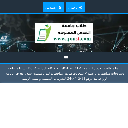
دخول
تسجيل
>
>
>
منتديات طلاب القدس المفتوحة
الكليات الاكاديمية
كلية الزراعة
اسئلة سنوات سابقة
>
وشروحات وملخصات دراسية
امتحانات سابقة وملخصات لمواد مستوى سنة رابعة في برنامج
>
الزراعة تبدأ برقم 24xx
2465 التشريعات التنظيمية والتنمية الريفية