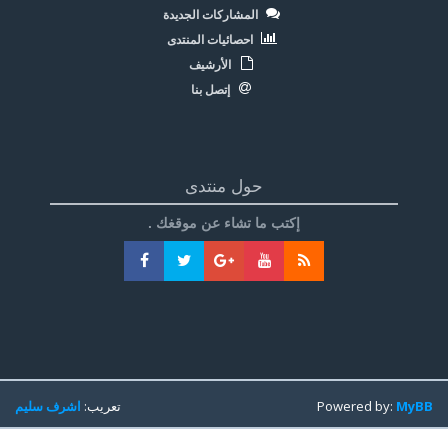
المشاركات الجديدة
احصائيات المنتدى
الأرشيف
إتصل بنا
حول منتدى
إكتب ما تشاء عن موقغك .
MyBB
Powered by:
تعريب:
اشرف سليم