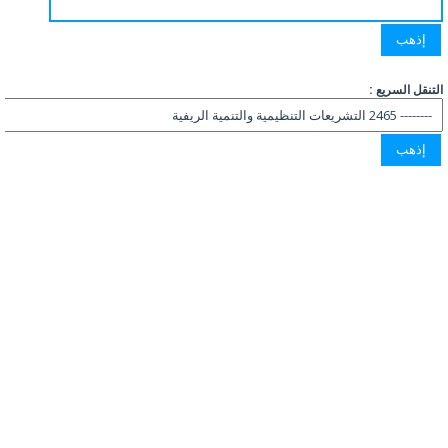
التنقل السريع :