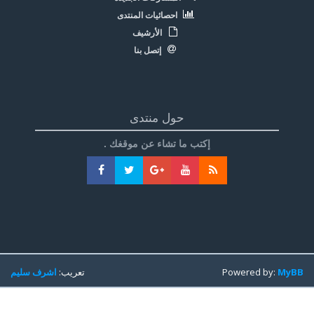
احصائيات المنتدى
الأرشيف
إتصل بنا
حول منتدى
إكتب ما تشاء عن موقغك .
MyBB
Powered by:
تعريب:
اشرف سليم