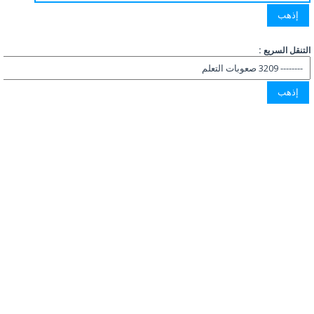
التنقل السريع :