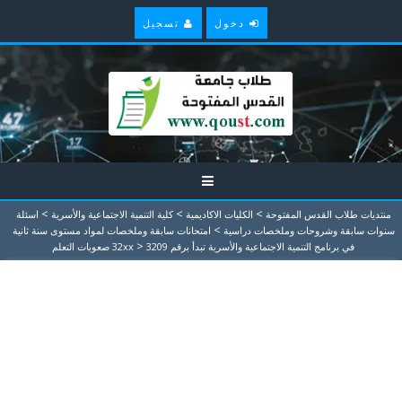
دخول
تسجيل
>
>
>
منتديات طلاب القدس المفتوحة
الكليات الاكاديمية
كلية التنمية الاجتماعية والأسرية
اسئلة
>
سنوات سابقة وشروحات وملخصات دراسية
امتحانات سابقة وملخصات لمواد مستوى سنة ثانية
>
في برنامج التنمية الاجتماعية والأسرية تبدأ برقم 32xx
3209 صعوبات التعلم