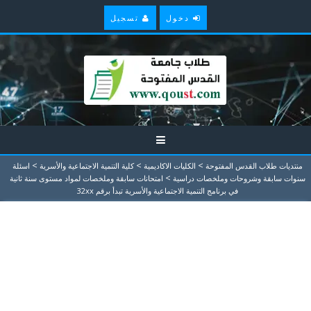
دخول
تسجيل
>
>
>
منتديات طلاب القدس المفتوحة
الكليات الاكاديمية
كلية التنمية الاجتماعية والأسرية
اسئلة
>
سنوات سابقة وشروحات وملخصات دراسية
امتحانات سابقة وملخصات لمواد مستوى سنة ثانية
في برنامج التنمية الاجتماعية والأسرية تبدأ برقم 32xx