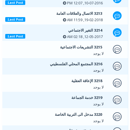
10-07-2016, 12:07 PM
Last Post:
3213 الاتصال والعلاقات العامة
19-02-2018, 11:59 AM
Last Post:
3214 التغير الاجتماعي
12-05-2017, 02:18 AM
Last Post:
3215 التشريعات الاجتماعية
لا يوجد
3216 المجتمع المحلي الفلسطيني
لا يوجد
3218 الإعاقة العقلية
لا يوجد
3219 خدمة الجماعة
لا يوجد
3220 مدخل الى التربية الخاصة
لا يوجد