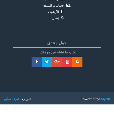
احصائيات المنتدى
الأرشيف
إتصل بنا
حول منتدى
إكتب ما تشاء عن موقغك .
MyBB
Powered by:
تعريب:
اشرف سليم