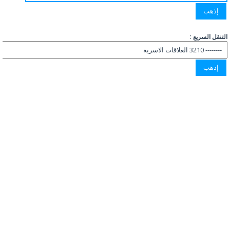
التنقل السريع :