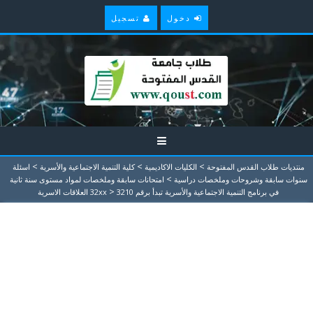
دخول
تسجيل
>
>
>
منتديات طلاب القدس المفتوحة
الكليات الاكاديمية
كلية التنمية الاجتماعية والأسرية
اسئلة
>
سنوات سابقة وشروحات وملخصات دراسية
امتحانات سابقة وملخصات لمواد مستوى سنة ثانية
>
في برنامج التنمية الاجتماعية والأسرية تبدأ برقم 32xx
3210 العلاقات الاسرية