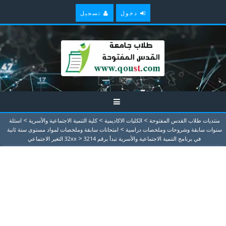
دخول
تسجيل
>
>
>
منتديات طلاب القدس المفتوحة
الكليات الاكاديمية
كلية التنمية الاجتماعية والأسرية
اسئلة
>
سنوات سابقة وشروحات وملخصات دراسية
امتحانات سابقة وملخصات لمواد مستوى سنة ثانية
>
في برنامج التنمية الاجتماعية والأسرية تبدأ برقم 32xx
3214 التغير الاجتماعي