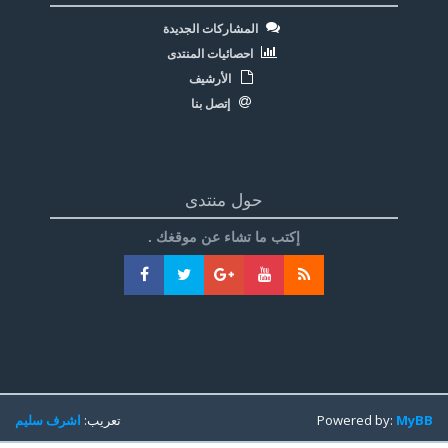
المشاركات الجديدة
احصائيات المنتدى
الأرشيف
إتصل بنا
حول منتدى
إكتب ما تشاء عن موقغك .
MyBB
Powered by:
تعريب:
اشرف سليم