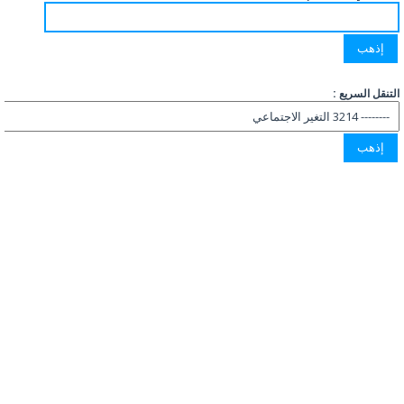
التنقل السريع :