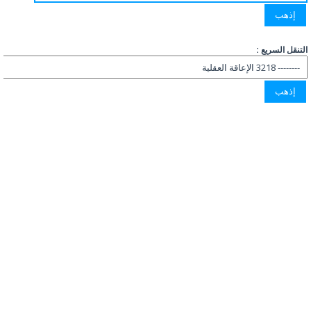
التنقل السريع :