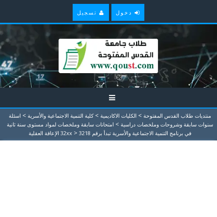
دخول
تسجيل
>
>
>
منتديات طلاب القدس المفتوحة
الكليات الاكاديمية
كلية التنمية الاجتماعية والأسرية
اسئلة
>
سنوات سابقة وشروحات وملخصات دراسية
امتحانات سابقة وملخصات لمواد مستوى سنة ثانية
>
في برنامج التنمية الاجتماعية والأسرية تبدأ برقم 32xx
3218 الإعاقة العقلية