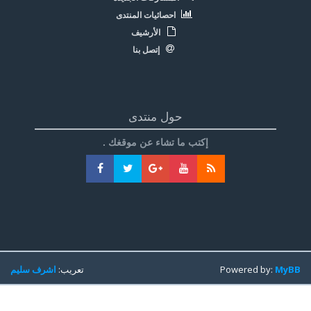
احصائيات المنتدى
الأرشيف
إتصل بنا
حول منتدى
إكتب ما تشاء عن موقغك .
MyBB
Powered by:
تعريب:
اشرف سليم