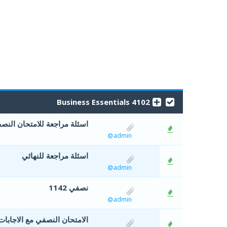
4102 Business Essentials
اسئلة مراجعة للامتحان النص
1 أصوات - 5 من معدل 5 أصوات
admin
اسئلة مراجعة للنهائي
2 أصوات - 2.5 من معدل 5 أصوات
admin
نصفي 1142
0 أصوات - 0 من معدل 5 أصوات
admin
الامتحان النصفي مع الاجابات 141
0 أصوات - 0 من معدل 5 أصوات