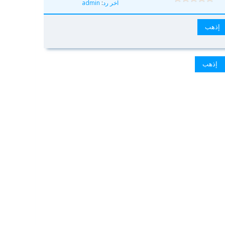
آخر رد
:
admin