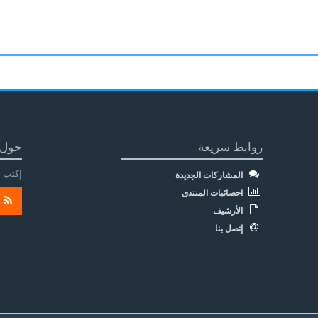
روابط سريعة
حول 
إكتب م
المشاركات الجديدة
احصائيات المنتدى
الأرشيف
إتصل بنا