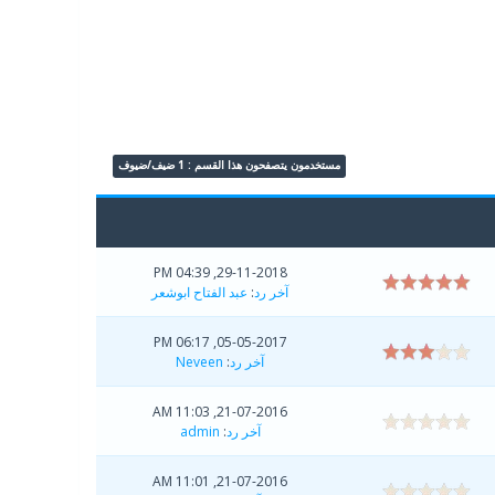
مستخدمون يتصفحون هذا القسم : 1 ضيف/ضيوف
29-11-2018, 04:39 PM
آخر رد
:
عبد الفتاح ابوشعر
05-05-2017, 06:17 PM
آخر رد
:
Neveen
21-07-2016, 11:03 AM
آخر رد
:
admin
21-07-2016, 11:01 AM