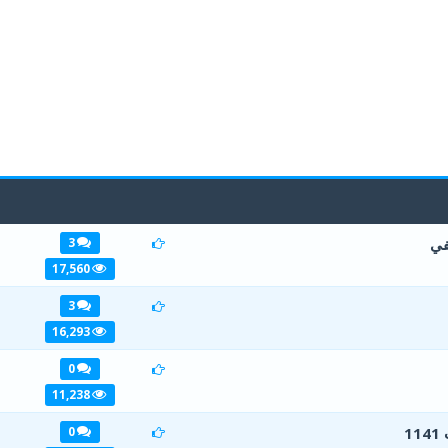
في
3
1
2
3
4
5
17,560
3
1
2
3
4
5
16,293
0
1
2
3
4
5
11,238
1
0
1
2
3
4
5