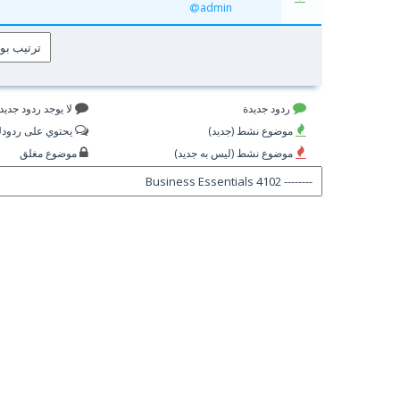
admin
ردود جديدة
لا يوجد ردود جديد
موضوع نشط (جديد)
يحتوي على ردود
موضوع نشط (ليس به جديد)
موضوع مغلق