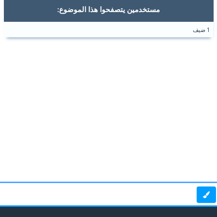
مستخدمين يتصفحوا هذا الموضوع:
1 ضيف