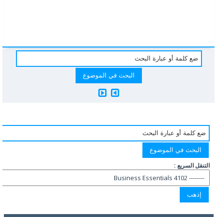
التنقل السريع :