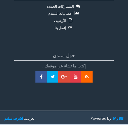
المشاركات الجديدة
احصائيات المنتدى
الأرشيف
إتصل بنا
حول منتدى
إكتب ما تشاء عن موقغك .
MyBB
Powered by:
تعريب:
اشرف سليم