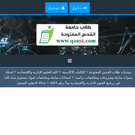
دخول
تسجيل
>
>
>
منتديات طلاب القدس المفتوحة
الكليات الاكاديمية
كلية العلوم الإدارية والإقتصادية
اسئلة
>
سنوات سابقة وشروحات وملخصات دراسية
امتحانات سابقة وملخصات لمواد مستوى سنة ثالثة
>
في برنامج العلوم الادارية والاقتصادية تبدأ برقم 43xx
4305 الانظمة الصحية