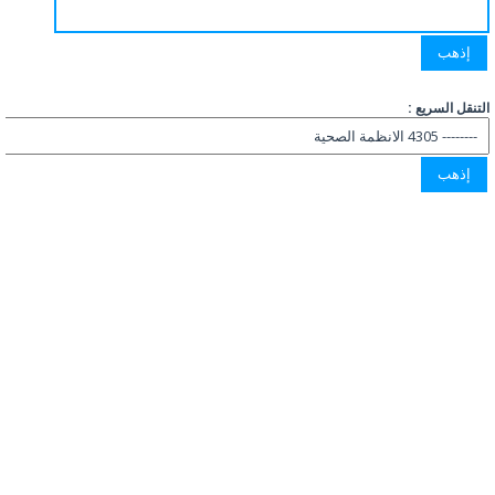
التنقل السريع :