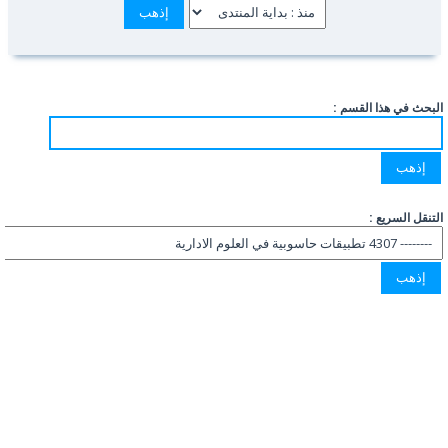
البحث في هذا القسم :
التنقل السريع :