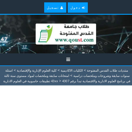
دخول
تسجيل
>
>
>
منتديات طلاب القدس المفتوحة
الكليات الاكاديمية
كلية العلوم الإدارية والإقتصادية
اسئلة
>
سنوات سابقة وشروحات وملخصات دراسية
امتحانات سابقة وملخصات لمواد مستوى سنة ثالثة
>
في برنامج العلوم الادارية والاقتصادية تبدأ برقم 43xx
4307 تطبيقات حاسوبية في العلوم الادارية