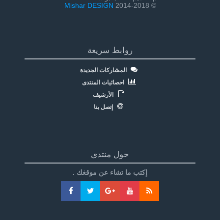
Mishar DESIGN
© 2014-2018
روابط سريعة
المشاركات الجديدة
احصائيات المنتدى
الأرشيف
إتصل بنا
حول منتدى
إكتب ما تشاء عن موقغك .