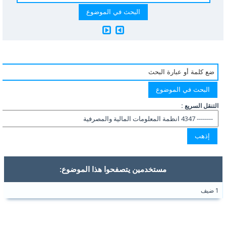
التنقل السريع :
مستخدمين يتصفحوا هذا الموضوع:
1 ضيف