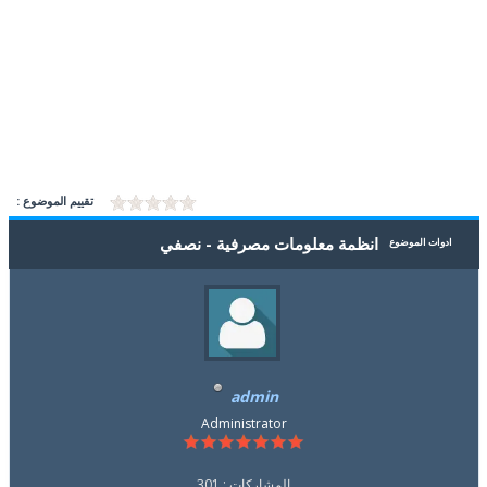
تقييم الموضوع :
انظمة معلومات مصرفية - نصفي
ادوات الموضوع
admin
Administrator
المشاركات : 301