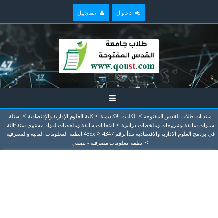
دخول
تسجيل
>
>
>
منتديات طلاب القدس المفتوحة
الكليات الاكاديمية
كلية العلوم الإدارية والإقتصادية
اسئلة
>
سنوات سابقة وشروحات وملخصات دراسية
امتحانات سابقة وملخصات لمواد مستوى سنة ثالثة
>
في برنامج العلوم الادارية والاقتصادية تبدأ برقم 43xx
4347 انظمة المعلومات المالية والمصرفية
>
انظمة معلومات مصرفية - نصفي