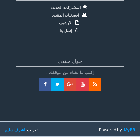
المشاركات الجديدة
احصائيات المنتدى
الأرشيف
إتصل بنا
حول منتدى
إكتب ما تشاء عن موقغك .
MyBB
Powered by:
تعريب:
اشرف سليم