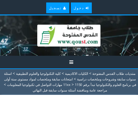
دخول
تسجيل
>
>
>
منتديات طلاب القدس المفتوحة
الكليات الاكاديمية
كلية التكنولوجيا والعلوم التطبيقية
اسئلة
>
سنوات سابقة وشروحات وملخصات دراسية
امتحانات سابقة وملخصات لمواد مستوى سنة أولى
>
>
في برنامج العلوم والتكنولوجيا تبدأ برقم 11xx
1150 مهارات التواصل في تكنولوجيا المعلومات
مراجعة عامة ومناقشة أسئلة سنوات سابقة قبل النهائي