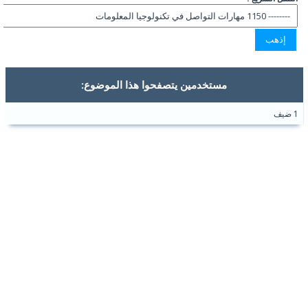
مستخدمين يتصفحوا هذا الموضوع:
1 ضيف