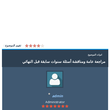
تقييم الموضوع :
ادوات الموضوع
مراجعة عامة ومناقشة أسئلة سنوات سابقة قبل النهائي
admin
Administrator