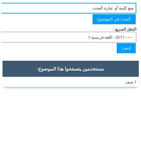
التنقل السريع :
مستخدمين يتصفحوا هذا الموضوع:
1 ضيف