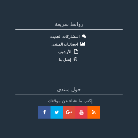
روابط سريعة
المشاركات الجديدة
احصائيات المنتدى
الأرشيف
إتصل بنا
حول منتدى
إكتب ما تشاء عن موقغك .