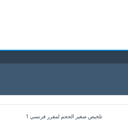
تلخيص صغير الحجم لمقرر فرنسي 1