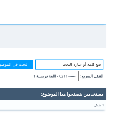
التنقل السريع :
مستخدمين يتصفحوا هذا الموضوع:
1 ضيف