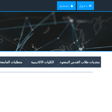
دخول
تسجيل
منتديات طلاب القدس المفتوحة
الكليات الاكاديمية
متطلبات الجامعة