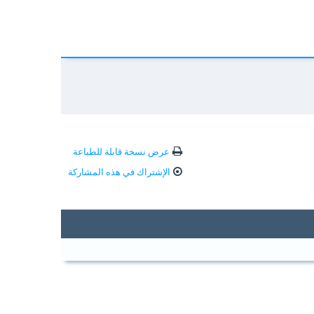
عرض نسخة قابلة للطباعة
الإشتراك في هذه المشاركة