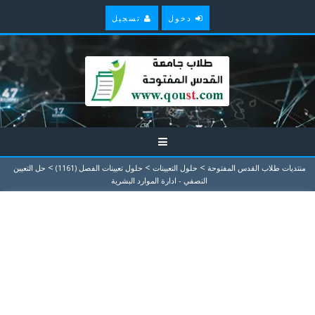
دخول
تسجيل
>
>
>
منتديات طلاب القدس المفتوحة
حلول التعيينات
حلول تعيينات الفصل (1161)
حل التعيين
النصفي - ادارة الموارد البشرية