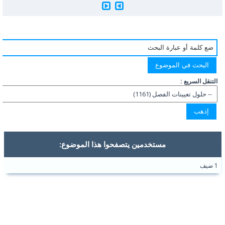
التنقل السريع :
مستخدمين يتصفحوا هذا الموضوع:
1 ضيف