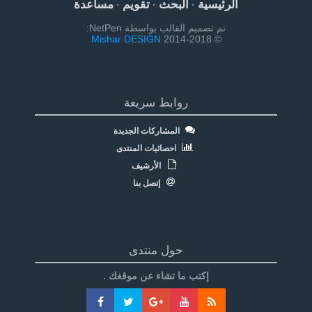
الرئيسية
البحث
تقويم
مساعدة
·
·
·
تم تصميم القالب بواسطة NetPen:
Mishar DESIGN
© 2014-2018
روابط سريعة
المشاركات الجديدة
احصائيات المنتدى
الأرشيف
إتصل بنا
حول منتدى
إكتب ما تشاء عن موقغك .