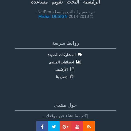
الرئيسية
البحث
تقويم
مساعدة
·
·
·
تم تصميم القالب بواسطة NetPen:
Mishar DESIGN
© 2014-2018
روابط سريعة
المشاركات الجديدة
احصائيات المنتدى
الأرشيف
إتصل بنا
حول منتدى
إكتب ما تشاء عن موقغك .