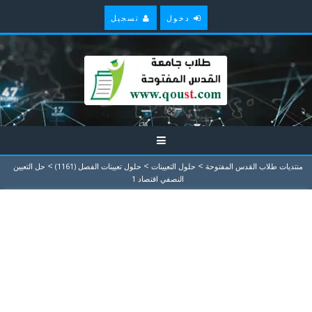
دخول
تسجيل
>
>
>
منتديات طلاب القدس المفتوحة
حلول التعيينات
حلول تعيينات الفصل (1161)
حل التعيين
النصفي اقتصاد 1