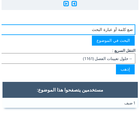
التنقل السريع :
مستخدمين يتصفحوا هذا الموضوع:
1 ضيف