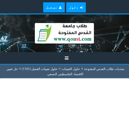
دخول
تسجيل
>
>
>
منتديات طلاب القدس المفتوحة
حلول التعيينات
حلول تعيينات الفصل (1161)
حل تعيين
الاقتصاد الفلسطيني النصفي