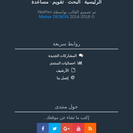
الرئيسية
البحث
تقويم
مساعدة
·
·
·
تم تصميم القالب بواسطة NetPen:
Mishar DESIGN
© 2014-2018
روابط سريعة
المشاركات الجديدة
احصائيات المنتدى
الأرشيف
إتصل بنا
حول منتدى
إكتب ما تشاء عن موقغك .