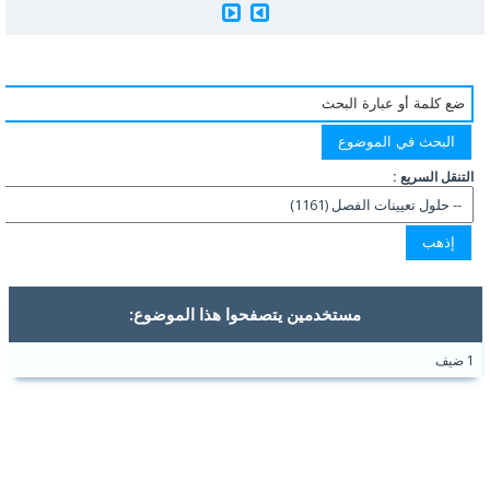
التنقل السريع :
مستخدمين يتصفحوا هذا الموضوع:
1 ضيف