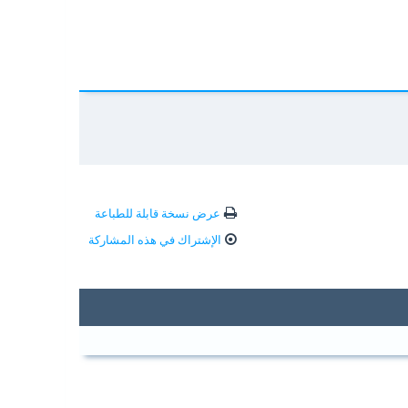
عرض نسخة قابلة للطباعة
الإشتراك في هذه المشاركة