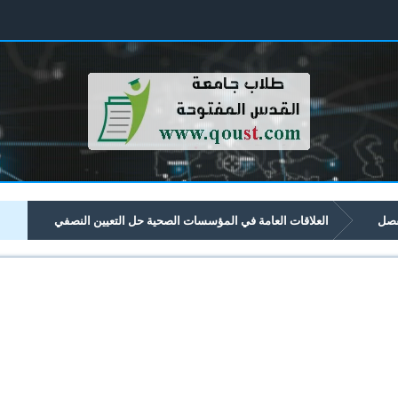
فصل
العلاقات العامة في المؤسسات الصحية حل التعيين النصفي