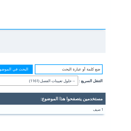
التنقل السريع :
مستخدمين يتصفحوا هذا الموضوع:
1 ضيف