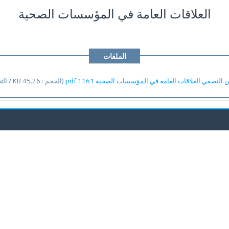
العلاقات العامة في المؤسسات الصحية
الملفات
المرفقة
ن النصفي العلاقات العامة في المؤسسات الصحية 1161.pdf
(الحجم : 45.26 KB / التحميلات : 22)