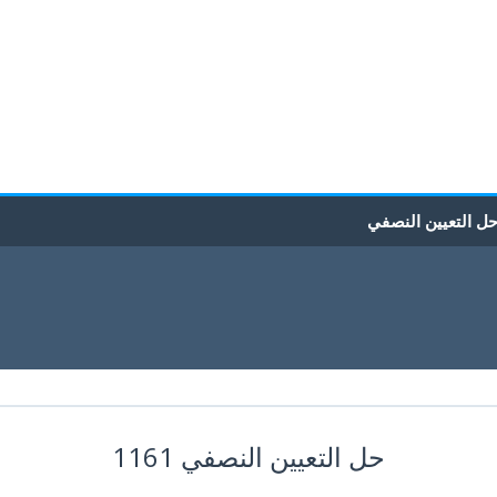
ل التعيين النصفي
حل التعيين النصفي 1161