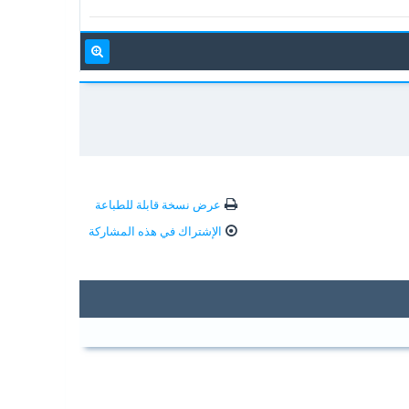
عرض نسخة قابلة للطباعة
الإشتراك في هذه المشاركة