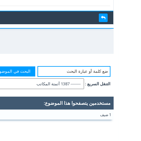
التنقل السريع :
مستخدمين يتصفحوا هذا الموضوع:
1 ضيف