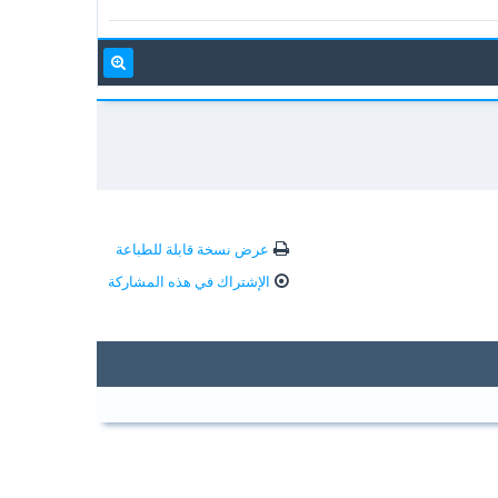
عرض نسخة قابلة للطباعة
الإشتراك في هذه المشاركة