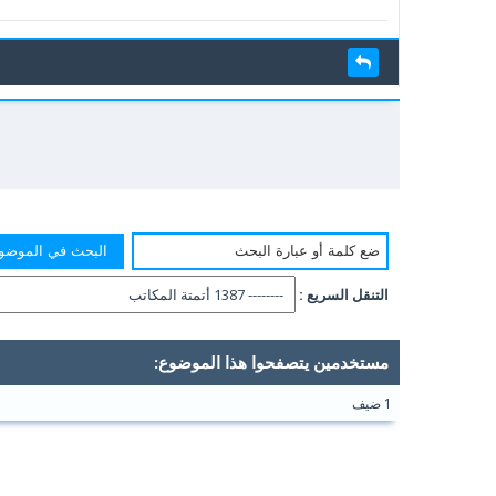
التنقل السريع :
مستخدمين يتصفحوا هذا الموضوع:
1 ضيف