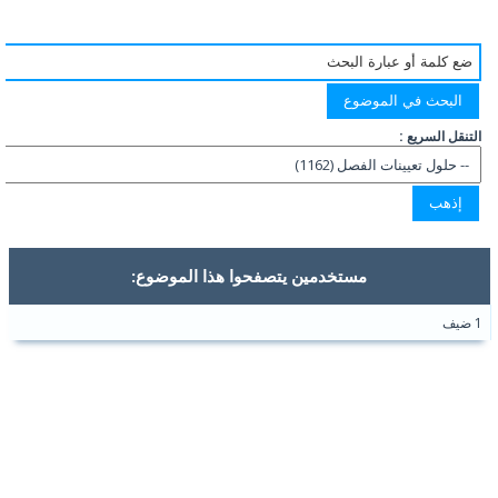
التنقل السريع :
مستخدمين يتصفحوا هذا الموضوع:
1 ضيف