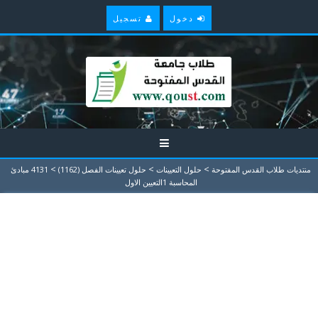
دخول
تسجيل
>
>
>
منتديات طلاب القدس المفتوحة
حلول التعيينات
حلول تعيينات الفصل (1162)
4131 مبادئ
المحاسبة 1التعيين الاول