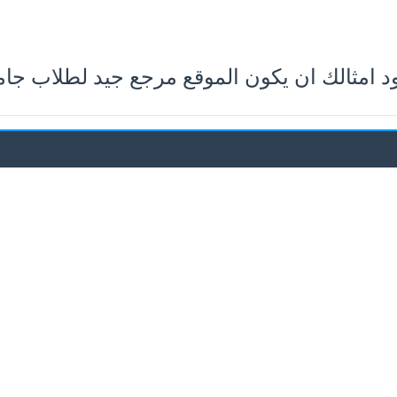
 امثالك ان يكون الموقع مرجع جيد لطلاب جا