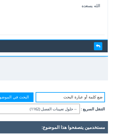
الله يسعده
التنقل السريع :
مستخدمين يتصفحوا هذا الموضوع: