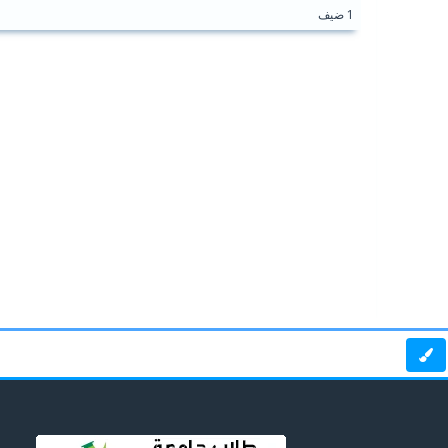
1 ضيف