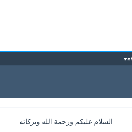
السلام عليكم ورحمة الله وبركاته