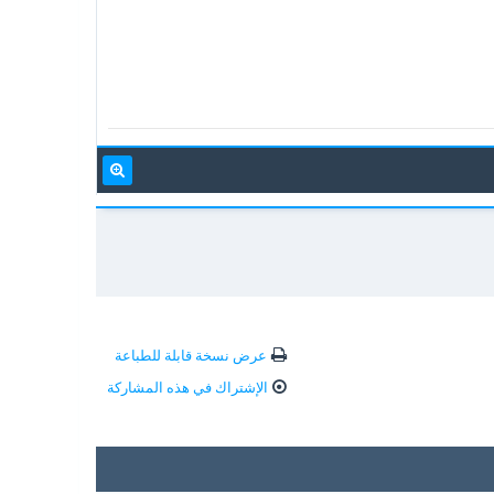
عرض نسخة قابلة للطباعة
الإشتراك في هذه المشاركة