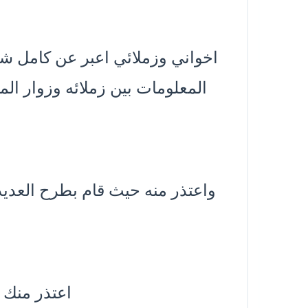
اخواني وزملائي اعبر عن كامل 
المعلومات بين زملائه وزوار ال
واعتذر منه حيث قام بطرح العدي
اعتذر منك 