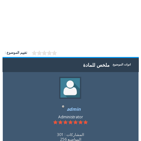
تقييم الموضوع :
ملخص للمادة
ادوات الموضوع
admin
Administrator
المشاركات : 301
المواضيع 256