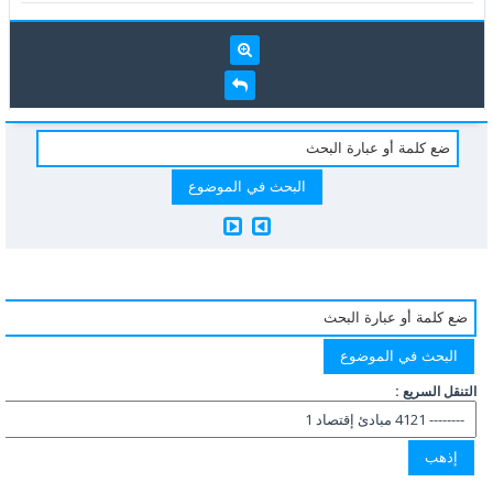
التنقل السريع :