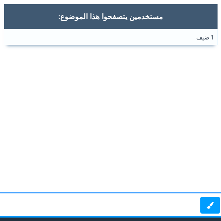
مستخدمين يتصفحوا هذا الموضوع:
1 ضيف