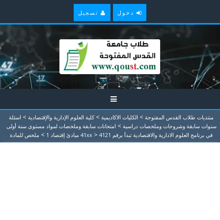
دخول
تسجيل
>
>
>
منتديات طلاب القدس المفتوحة
الكليات الاكاديمية
كلية العلوم الإدارية والإقتصادية
اسئلة
>
سنوات سابقة وشروحات وملخصات دراسية
امتحانات سابقة وملخصات لمواد مستوى سنة أولى
>
>
في برنامج العلوم الادارية والاقتصادية تبدأ برقم 41xx
4121 مبادئ إقتصاد 1
ملخص للمادة