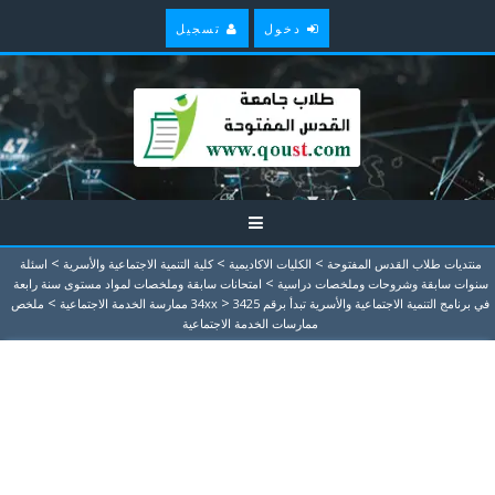
دخول
تسجيل
>
>
>
منتديات طلاب القدس المفتوحة
الكليات الاكاديمية
كلية التنمية الاجتماعية والأسرية
اسئلة
>
سنوات سابقة وشروحات وملخصات دراسية
امتحانات سابقة وملخصات لمواد مستوى سنة رابعة
>
>
في برنامج التنمية الاجتماعية والأسرية تبدأ برقم 34xx
3425 ممارسة الخدمة الاجتماعية
ملخص
ممارسات الخدمة الاجتماعية