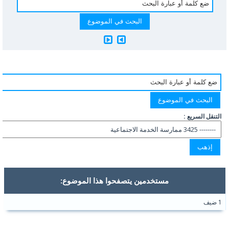
التنقل السريع :
مستخدمين يتصفحوا هذا الموضوع:
1 ضيف