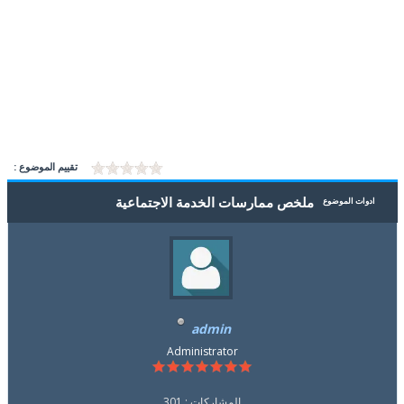
تقييم الموضوع :
ملخص ممارسات الخدمة الاجتماعية
ادوات الموضوع
admin
Administrator
المشاركات : 301