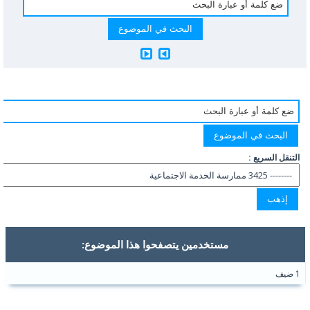
التنقل السريع :
مستخدمين يتصفحوا هذا الموضوع:
1 ضيف