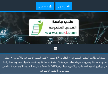
دخول
تسجيل
>
>
>
منتديات طلاب القدس المفتوحة
الكليات الاكاديمية
كلية التنمية الاجتماعية والأسرية
اسئلة
>
سنوات سابقة وشروحات وملخصات دراسية
امتحانات سابقة وملخصات لمواد مستوى سنة رابعة
>
>
في برنامج التنمية الاجتماعية والأسرية تبدأ برقم 34xx
3425 ممارسة الخدمة الاجتماعية
ملخص
ممارسات الخدمة الاجتماعية