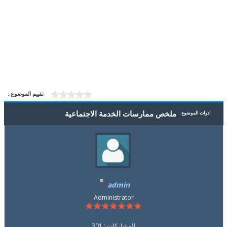
تقييم الموضوع :
ملخص ممارسات الخدمة الاجتماعية
ادوات الموضوع
admin
Administrator
المشاركات : 301