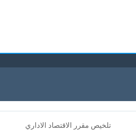
تلخيص مقرر الاقتصاد الاداري