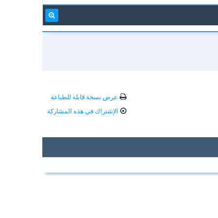
عرض نسخة قابلة للطباعة
الإشتراك في هذه المشاركة