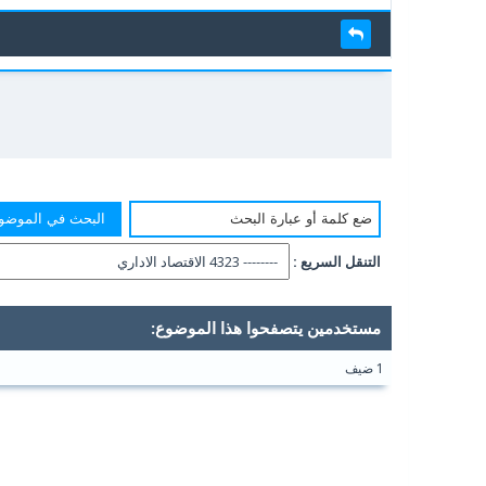
التنقل السريع :
مستخدمين يتصفحوا هذا الموضوع:
1 ضيف