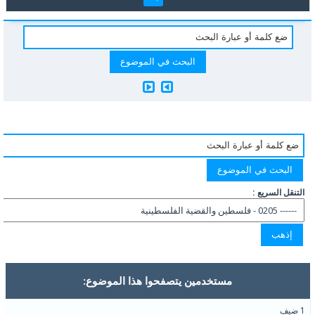
التنقل السريع :
مستخدمين يتصفحوا هذا الموضوع:
1 ضيف