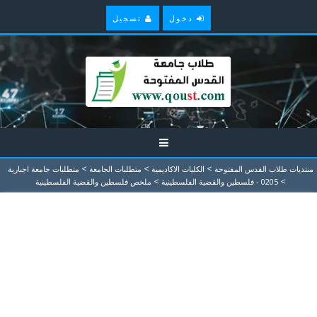
دخول
تسجيل
>
>
>
منتديات طلاب القدس المفتوحة
الكليات الاكاديمية
متطلبات الجامعة
متطلبات جامعة اجبارية
>
>
0205 - فلسطين والقضية الفلسطينية
ملخص فلسطين والقضية الفلسطينية